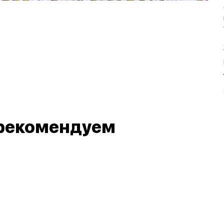
рекомендуем