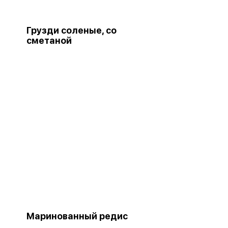
Грузди соленые, со
сметаной
Маринованный редис