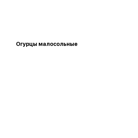
Огурцы малосольные