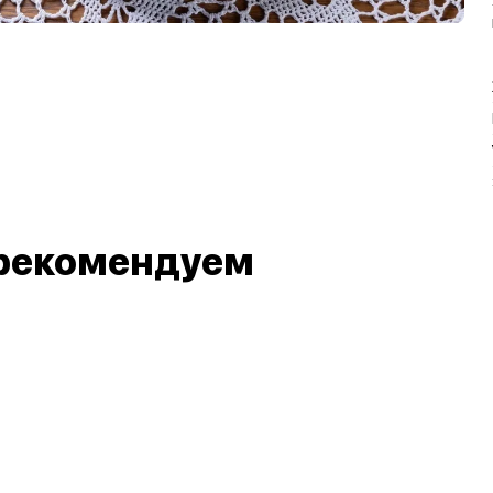
рекомендуем