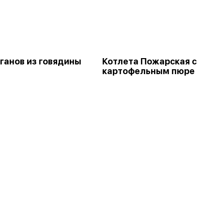
ганов из говядины
Котлета Пожарская с
картофельным пюре