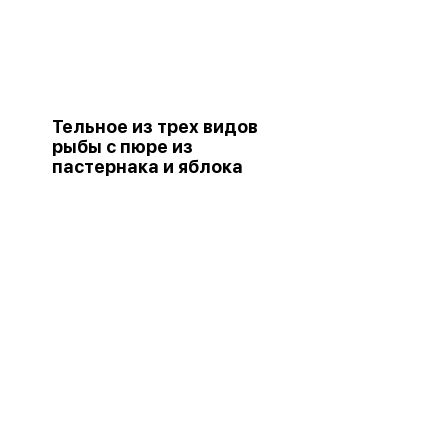
Тельное из трех видов
рыбы с пюре из
пастернака и яблока