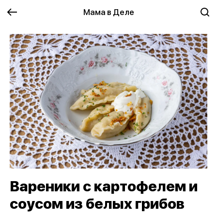
Мама в Деле
Вареники с картофелем и
соусом из белых грибов